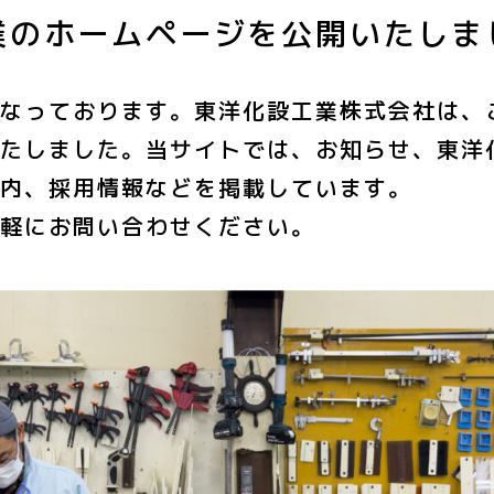
業のホームページを公開いたしま
なっております。東洋化設工業株式会社は、
たしました。当サイトでは、お知らせ、東洋
内、採用情報などを掲載しています。
軽にお問い合わせください。