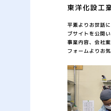
東洋化設工
平素よりお世話に
ブサイトを公開い
事業内容、会社案
フォームよりお気