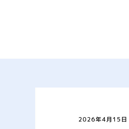
2026年4月15日