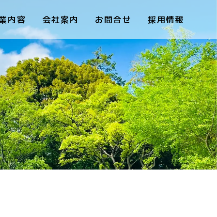
業内容
会社案内
お問合せ
採用情報