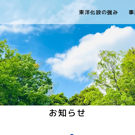
東洋化設の強み
事
お知らせ